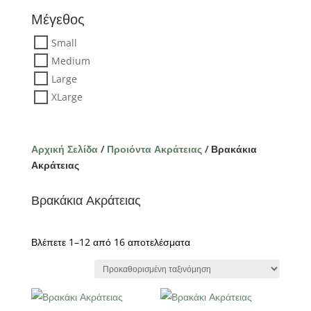
Μέγεθος
Small
Medium
Large
XLarge
Αρχική Σελίδα
/
Προιόντα Ακράτειας
/ Βρακάκια
Ακράτειας
Βρακάκια Ακράτειας
Βλέπετε 1–12 από 16 αποτελέσματα