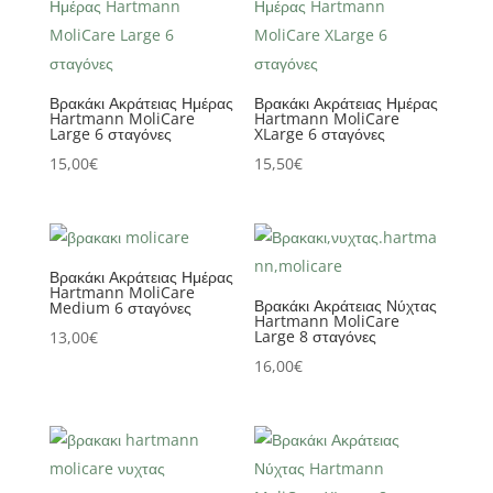
Βρακάκι Ακράτειας Ημέρας
Βρακάκι Ακράτειας Ημέρας
Hartmann MoliCare
Hartmann MoliCare
Large 6 σταγόνες
XLarge 6 σταγόνες
15,00
€
15,50
€
Βρακάκι Ακράτειας Ημέρας
Hartmann MoliCare
Βρακάκι Ακράτειας Νύχτας
Μedium 6 σταγόνες
Hartmann MoliCare
Large 8 σταγόνες
13,00
€
16,00
€