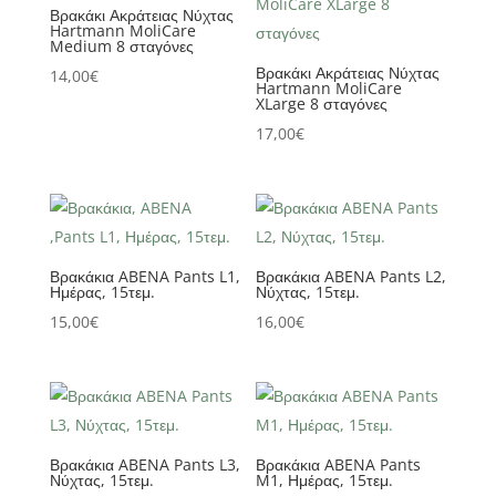
Βρακάκι Ακράτειας Νύχτας
Hartmann MoliCare
Medium 8 σταγόνες
Βρακάκι Ακράτειας Νύχτας
14,00
€
Hartmann MoliCare
XLarge 8 σταγόνες
17,00
€
Βρακάκια ABENA Pants L1,
Βρακάκια ABENA Pants L2,
Ημέρας, 15τεμ.
Νύχτας, 15τεμ.
15,00
€
16,00
€
Βρακάκια ABENA Pants L3,
Βρακάκια ABENA Pants
Νύχτας, 15τεμ.
M1, Ημέρας, 15τεμ.