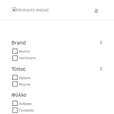
Brand
Abena
Hartmann
Τύπος
Ημέρας
Νύχτας
Φύλλο
Ανδρικά
Γυναικεία