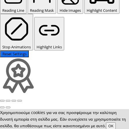
Reading Line
Reading Mask
Hide Images
Highlight Content
Stop Animations
Highlight Links
Reset Settings
Χρησιμοποιούμε cookies για να σας προσφέρουμε την καλύτερη
δυνατή εμπειρία στη σελίδα μας. Εάν συνεχίσετε να χρησιμοποιείτε τη
σελίδα, θα υποθέσουμε πως είστε ικανοποιημένοι με αυτό.
OK