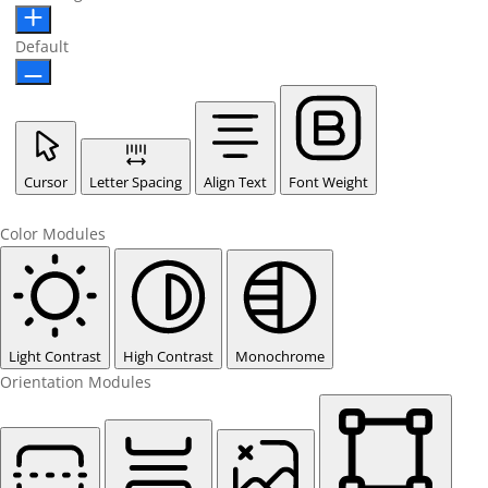
Default
Cursor
Letter Spacing
Align Text
Font Weight
Color Modules
Light Contrast
High Contrast
Monochrome
Orientation Modules