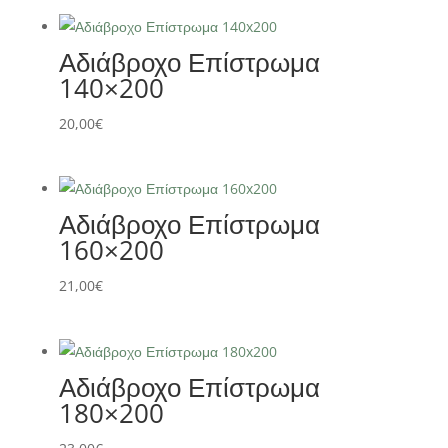
Αδιάβροχο Επίστρωμα
140×200
20,00
€
Αδιάβροχο Επίστρωμα
160×200
21,00
€
Αδιάβροχο Επίστρωμα
180×200