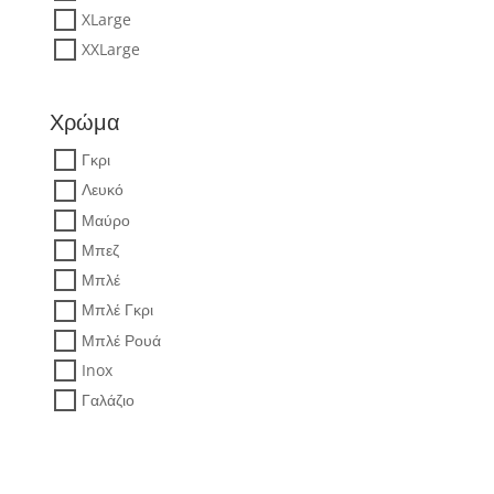
XLarge
XXLarge
Χρώμα
Γκρι
Λευκό
Μαύρο
Μπεζ
Μπλέ
Μπλέ Γκρι
Μπλέ Ρουά
Inox
Γαλάζιο