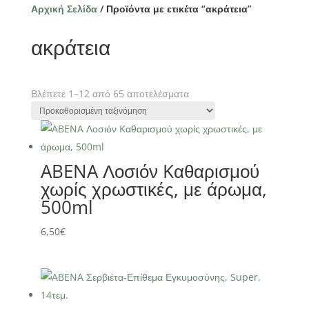
Αρχική Σελίδα
/ Προϊόντα με ετικέτα “ακράτεια”
ακράτεια
Βλέπετε 1–12 από 65 αποτελέσματα
ABENA Λοσιόν Kαθαρισμού
χωρίς χρωστικές, με άρωμα,
500ml
6,50
€