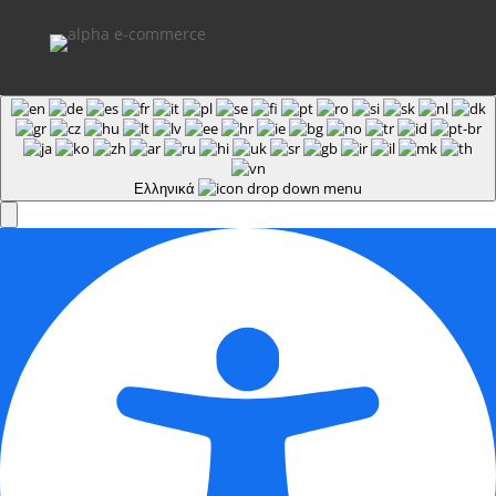
Ελληνικά