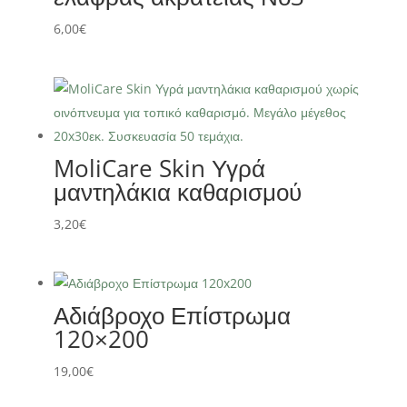
6,00
€
MoliCare Skin Υγρά
μαντηλάκια καθαρισμού
3,20
€
Αδιάβροχο Επίστρωμα
120×200
19,00
€