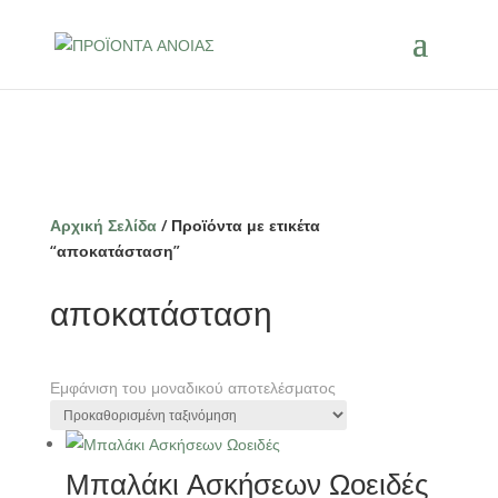
Αρχική Σελίδα
/ Προϊόντα με ετικέτα
“αποκατάσταση”
αποκατάσταση
Εμφάνιση του μοναδικού αποτελέσματος
Μπαλάκι Ασκήσεων Ωοειδές