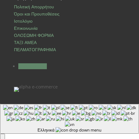
Πολιτική Απορρήτου
Όροι και Προυποθέσεις
Ιστολόγιο
Επικοινωνία
ΟΛΟΣΩΜΗ ΦΟΡΜΑ
ΤΑΞΙ ΑΜΕΑ
ΠΕΛΜΑΤΟΓΡΑΦΗΜΑ
Ακολουθήστε
Ελληνικά