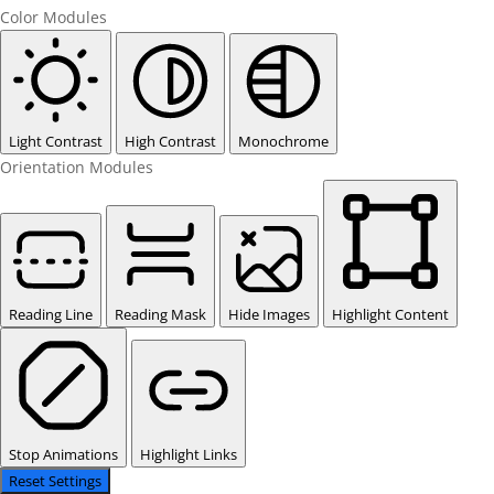
Color Modules
Light Contrast
High Contrast
Monochrome
Orientation Modules
Reading Line
Reading Mask
Hide Images
Highlight Content
Stop Animations
Highlight Links
Reset Settings