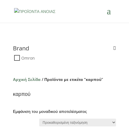
Brand
Omron
Αρχική Σελίδα
/ Προϊόντα με ετικέτα “καρπού”
καρπού
Εμφάνιση του μοναδικού αποτελέσματος