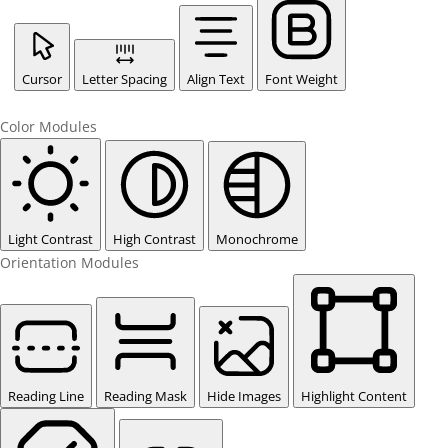
Cursor
Letter Spacing
Align Text
Font Weight
Color Modules
Light Contrast
High Contrast
Monochrome
Orientation Modules
Reading Line
Reading Mask
Hide Images
Highlight Content