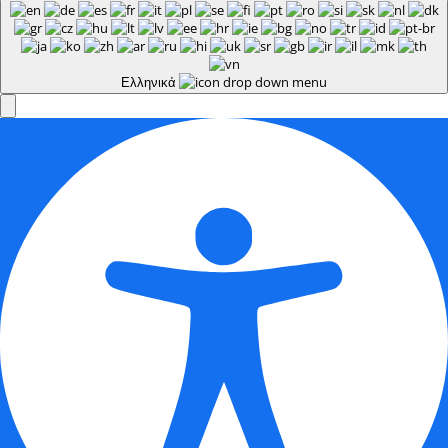
Ελληνικά