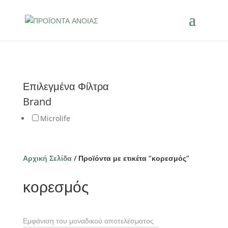
Επιλεγμένα Φίλτρα
Brand
Microlife
Αρχική Σελίδα
/ Προϊόντα με ετικέτα “κορεσμός”
κορεσμός
Εμφάνιση του μοναδικού αποτελέσματος