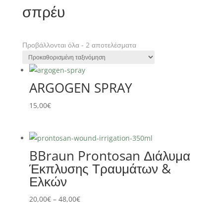
σπρέυ
Προβάλλονται όλα - 2 αποτελέσματα
ARGOGEN SPRAY
15,00
€
BBraun Prontosan Διάλυμα
Έκπλυσης Τραυμάτων &
Ελκών
Price
20,00
€
–
48,00
€
range: