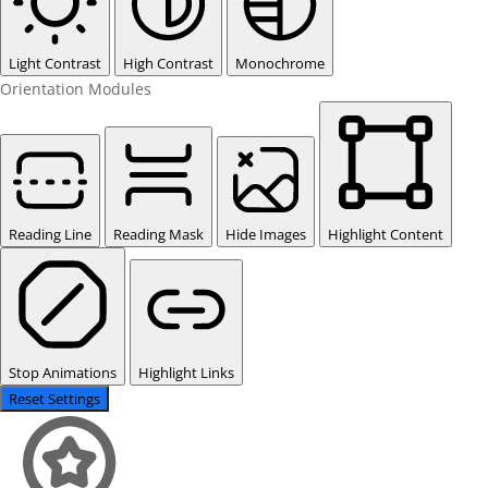
Light Contrast
High Contrast
Monochrome
Orientation Modules
Reading Line
Reading Mask
Hide Images
Highlight Content
Stop Animations
Highlight Links
Reset Settings