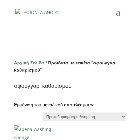
Αρχική Σελίδα
/ Προϊόντα με ετικέτα “σφουγγάρι
καθαρισμού”
σφουγγάρι καθαρισμού
Εμφάνιση του μοναδικού αποτελέσματος