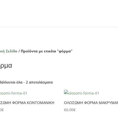
κή Σελίδα
/ Προϊόντα με ετικέτα “φόρμα”
όρμα
άλλονται όλα - 2 αποτελέσματα
ΣΩΜΗ ΦΟΡΜΑ ΚΟΝΤΟΜΑΝΙΚΗ
ΟΛΟΣΩΜΗ ΦΟΡΜΑ ΜΑΚΡΥΜΑ
0
€
60,00
€