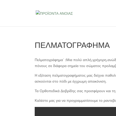
ΠΕΛΜΑΤΟΓΡΑΦΗΜΑ
Πελματογράφημα΄
:
Μια πολύ απλή,γρήγορη,ανώδυ
πόνους σε διάφορα σημεία του σώματος προλαμβά
Η εξέταση πελματογραφήματος μας δείχνει παθολογ
ασκούνται στο πόδι με έγχρωμη απεικόνιση.
Τα Ορθοπεδικά Δοβρίδης σας προσφέρουν και τη
Καλέστε μας για να προγραμματίσουμε το ραντεβ