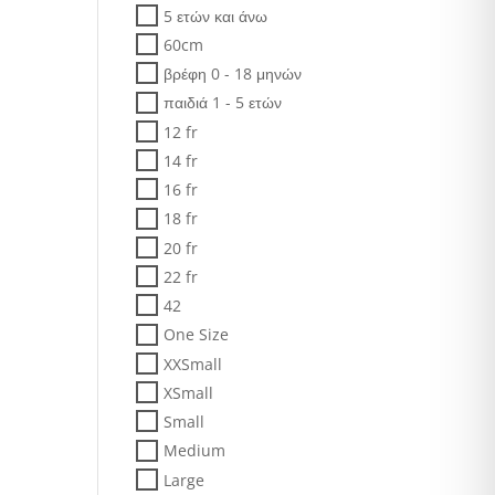
5 ετών και άνω
60cm
βρέφη 0 - 18 μηνών
παιδιά 1 - 5 ετών
12 fr
14 fr
16 fr
18 fr
20 fr
22 fr
42
One Size
XXSmall
XSmall
Small
Medium
Large