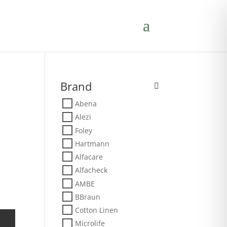
Brand
Abena
Alezi
Foley
Hartmann
Alfacare
Alfacheck
AMBE
BBraun
Cotton Linen
Microlife