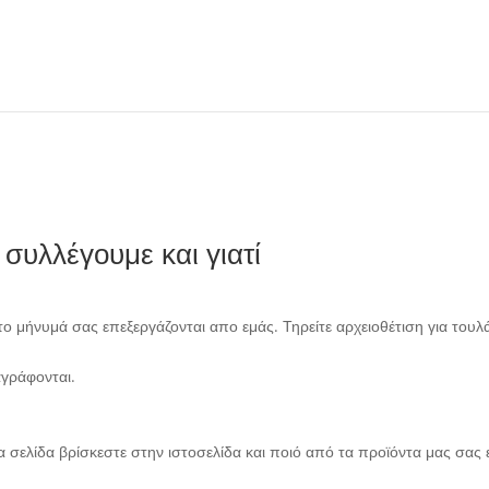
συλλέγουμε και γιατί
ι το μήνυμά σας επεξεργάζονται απο εμάς. Τηρείτε αρχειοθέτιση για το
αγράφονται.
 σελίδα βρίσκεστε στην ιστοσελίδα και ποιό από τα προϊόντα μας σας ε