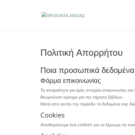
Πολιτική Απορρήτου
Ποια προσωπικά δεδομένα 
Φόρμα επικοινωνίας
Τα απαραίτητα για εμάς στοιχεία επικοινωνίας κα
θεωρούνατι κρίσιμα για την τήρηση βιβλίων.
Μετά απο αυτήν την περίοδο τα δεδομένα σας δι
Cookies
Αποθηκεύουμε ένα cookies για να ξέρουμε σε ποια