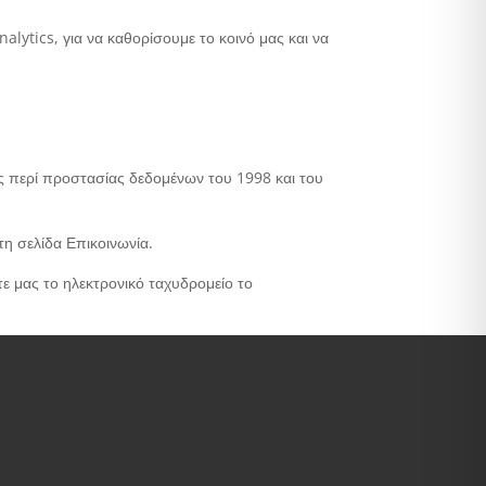
lytics, για να καθορίσουμε το κοινό μας και να
ς περί προστασίας δεδομένων του 1998 και του
η σελίδα Επικοινωνία.
τε μας το ηλεκτρονικό ταχυδρομείο το