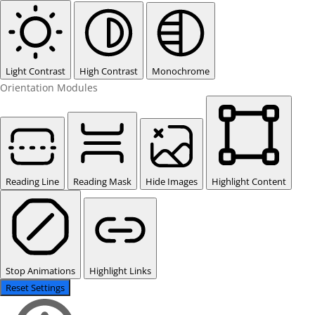
Light Contrast
High Contrast
Monochrome
Orientation Modules
Reading Line
Reading Mask
Hide Images
Highlight Content
Stop Animations
Highlight Links
Reset Settings