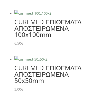
CURI MED ΕΠΙΘΕΜΑΤΑ
ΑΠΟΣΤΕΙΡΩΜΕΝΑ
100x100mm
6,50
€
CURI MED ΕΠΙΘΕΜΑΤΑ
ΑΠΟΣΤΕΙΡΩΜΕΝΑ
50x50mm
3,00
€