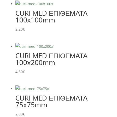
CURI MED ΕΠΙΘΕΜΑΤΑ
100x100mm
2,20
€
CURI MED ΕΠΙΘΕΜΑΤΑ
100x200mm
4,30
€
CURI MED ΕΠΙΘΕΜΑΤΑ
75x75mm
2,00
€