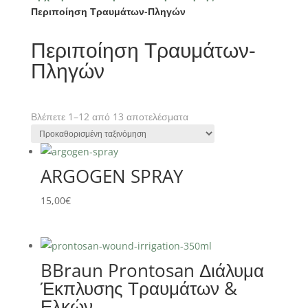
Περιποίηση Τραυμάτων-Πληγών
Περιποίηση Τραυμάτων-
Πληγών
Βλέπετε 1–12 από 13 αποτελέσματα
ARGOGEN SPRAY
15,00
€
BBraun Prontosan Διάλυμα
Έκπλυσης Τραυμάτων &
Ελκών