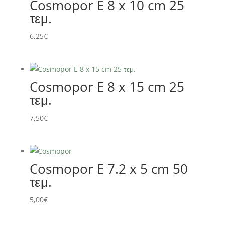
Cosmopor E 8 x 10 cm 25
τεμ.
6,25
€
Cosmopor E 8 x 15 cm 25
τεμ.
7,50
€
Cosmopor E 7.2 x 5 cm 50
τεμ.
5,00
€