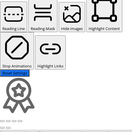
Reading Line
Reading Mask
Hide Images
Highlight Content
Stop Animations
Highlight Links
Reset Settings