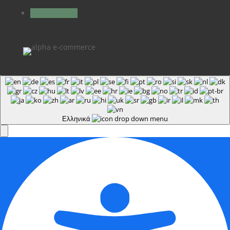
Ακολουθήστε
Ελληνικά