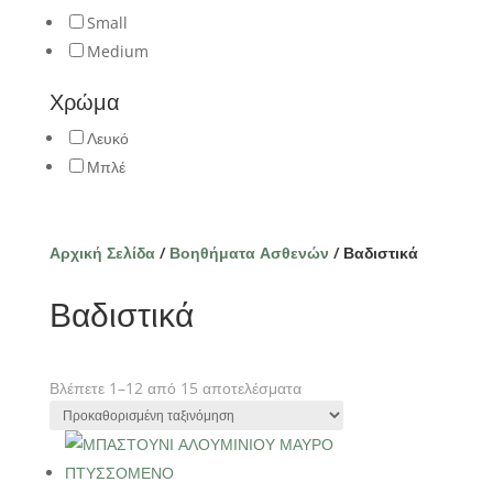
Small
Medium
Χρώμα
Λευκό
Μπλέ
Αρχική Σελίδα
/
Βοηθήματα Ασθενών
/ Βαδιστικά
Βαδιστικά
Βλέπετε 1–12 από 15 αποτελέσματα