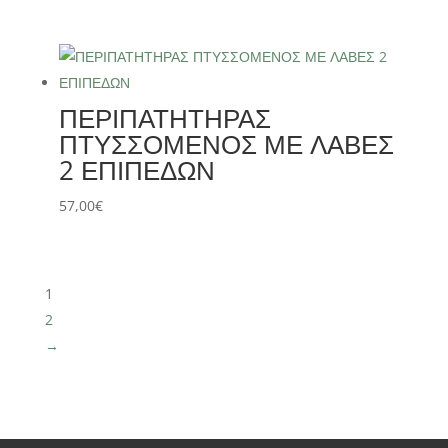
ΠΕΡΙΠΑΤΗΤΗΡΑΣ
ΠΤΥΣΣΟΜΕΝΟΣ ΜΕ ΛΑΒΕΣ
2 ΕΠΙΠΕΔΩΝ
57,00
€
1
2
→