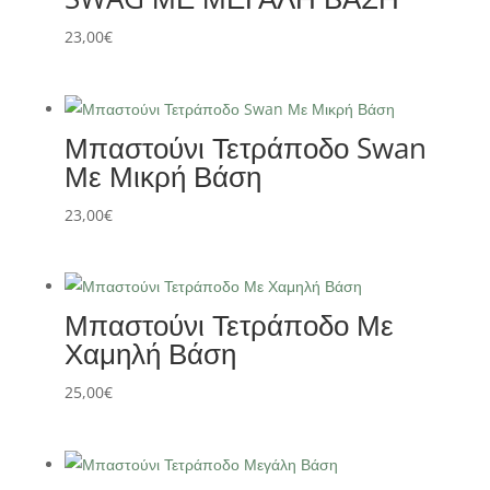
23,00
€
Μπαστούνι Τετράποδο Swan
Με Μικρή Βάση
23,00
€
Μπαστούνι Τετράποδο Με
Χαμηλή Βάση
25,00
€