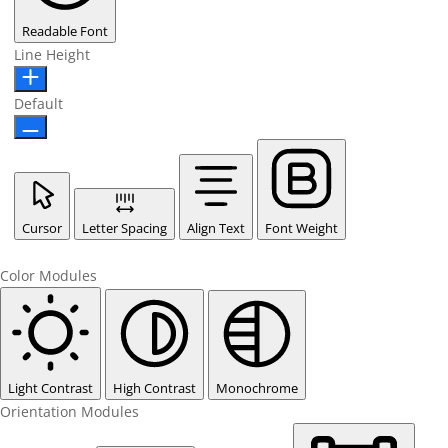
Readable Font
Line Height
Default
Cursor
Letter Spacing
Align Text
Font Weight
Color Modules
Light Contrast
High Contrast
Monochrome
Orientation Modules