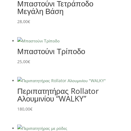
Μπαστούνι Τετράποδο
Μεγάλη Βάση
28,00
€
Μπαστούνι Τρίποδο
25,00
€
Περιπατητήρας Rollator
Αλουμινίου “WALKY”
180,00
€