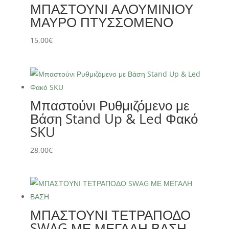
ΜΠΑΣΤΟΥΝΙ ΑΛΟΥΜΙΝΙΟΥ
ΜΑΥΡΟ ΠΤΥΣΣΟΜΕΝΟ
15,00
€
Μπαστούνι Ρυθμιζόμενο με
Βάση Stand Up & Led Φακό
SKU
28,00
€
ΜΠΑΣΤΟΥΝΙ ΤΕΤΡΑΠΟΔΟ
SWAG ΜΕ ΜΕΓΑΛΗ ΒΑΣΗ