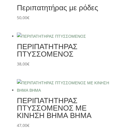
Περιπατητήρας με ρόδες
50,00
€
ΠΕΡΙΠΑΤΗΤΗΡΑΣ
ΠΤΥΣΣΟΜΕΝΟΣ
38,00
€
ΠΕΡΙΠΑΤΗΤΗΡΑΣ
ΠΤΥΣΣΟΜΕΝΟΣ ΜΕ
ΚΙΝΗΣΗ ΒΗΜΑ ΒΗΜΑ
47,00
€