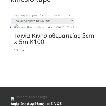
Εμφάνιση του μοναδικού αποτελέσματος
Ταινία Κινησιοθεραπείας 5cm
x 5m K100
10,00
€
Δοβρίδης Δωρόθεος και ΣΙΑ ΟΕ