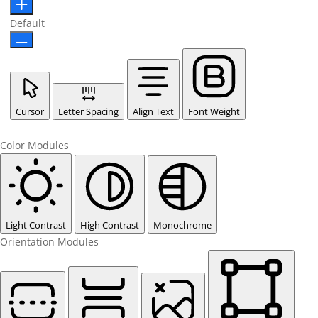
Default
Cursor
Letter Spacing
Align Text
Font Weight
Color Modules
Light Contrast
High Contrast
Monochrome
Orientation Modules