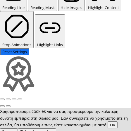
Reading Line
Reading Mask
Hide Images
Highlight Content
Stop Animations
Highlight Links
Reset Settings
Χρησιμοποιούμε cookies για να σας προσφέρουμε την καλύτερη
δυνατή εμπειρία στη σελίδα μας. Εάν συνεχίσετε να χρησιμοποιείτε τη
σελίδα, θα υποθέσουμε πως είστε ικανοποιημένοι με αυτό.
OK