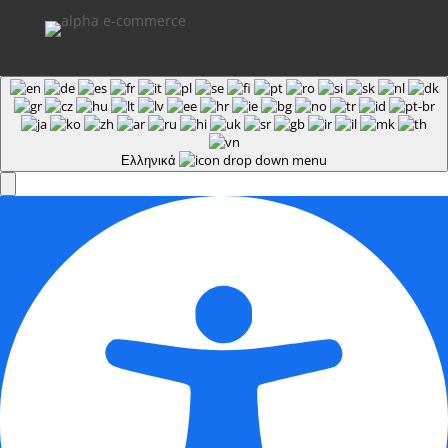
Ελληνικά