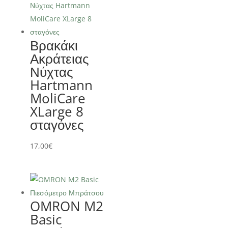
Βρακάκι
Ακράτειας
Νύχτας
Hartmann
MoliCare
XLarge 8
σταγόνες
17,00
€
OMRON M2
Basic