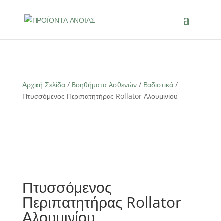
Αρχική Σελίδα
/
Βοηθήματα Ασθενών
/
Βαδιστικά
/
Πτυσσόμενος Περιπατητήρας Rollator Αλουμινίου
Πτυσσόμενος
Περιπατητήρας Rollator
Αλουμινίου