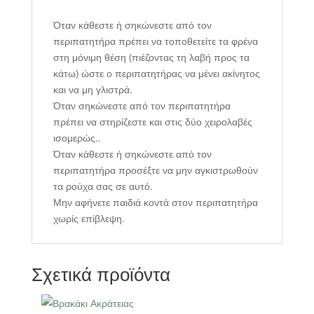
Όταν κάθεστε ή σηκώνεστε από τον
περιπατητήρα πρέπει να τοποθετείτε τα φρένα
στη μόνιμη θέση (πιέζοντας τη λαβή προς τα
κάτω) ώστε ο περιπατητήρας να μένει ακίνητος
και να μη γλιστρά.
Όταν σηκώνεστε από τον περιπατητήρα
πρέπει να στηρίζεστε και στις δύο χειρολαβές
ισομερώς..
Όταν κάθεστε ή σηκώνεστε από τον
περιπατητήρα προσέξτε να μην αγκιστρωθούν
τα ρούχα σας σε αυτό.
Μην αφήνετε παιδιά κοντά στον περιπατητήρα
χωρίς επίβλεψη.
Σχετικά προϊόντα