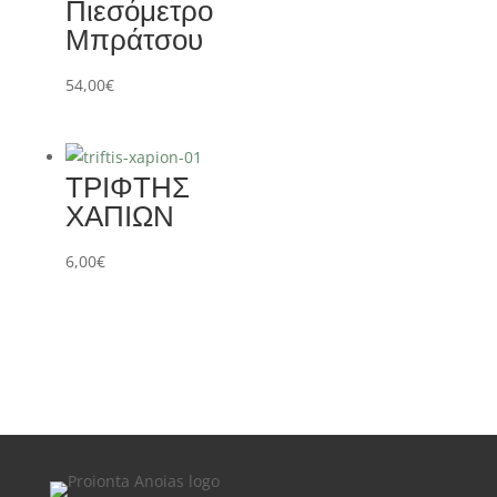
Πιεσόμετρο
Μπράτσου
54,00
€
ΤΡΙΦΤΗΣ
ΧΑΠΙΩΝ
6,00
€