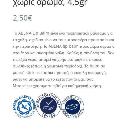
χωρίς άρωμα, 4,5gr
2,50
€
Το ABENA Lip Balm είναι ένα περιποιητικό βάλσαμο για
τα χείλη, σχεδιασμένο να τους προσφέρει προστασία και
την περιποίηση. Το ABENA lip balm προσφέρει υγρασία
στα ξηρά και σκασμένα χείλη. Καθώς η σύνθεσή του δεν
περιέχει νερό, μπορεί να χρησιμοποιηθεί σε κρύες
συνθήκες (όπως η χειμερινή περίοδος). Το balm σε
μορφή stick με καπάκι προσφέρει εύκολη εφαρμογή,
ώστε να μπορείτε να το έχετε πάντα μαζί σας.
Μπορεί να χρησιμοποιηθεί για καθημερινή χρήση.