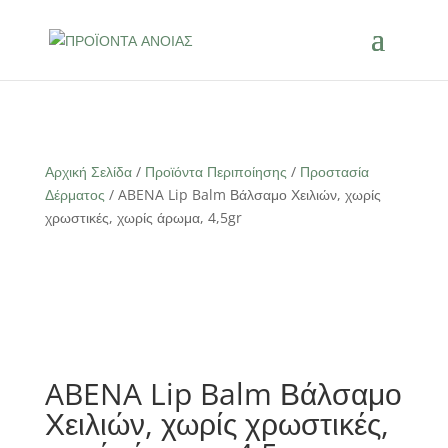
Αρχική Σελίδα
/
Προϊόντα Περιποίησης
/
Προστασία
Δέρματος
/ ABENA Lip Balm Βάλσαμο Χειλιών, χωρίς
χρωστικές, χωρίς άρωμα, 4,5gr
ABENA Lip Balm Βάλσαμο
Χειλιών, χωρίς χρωστικές,