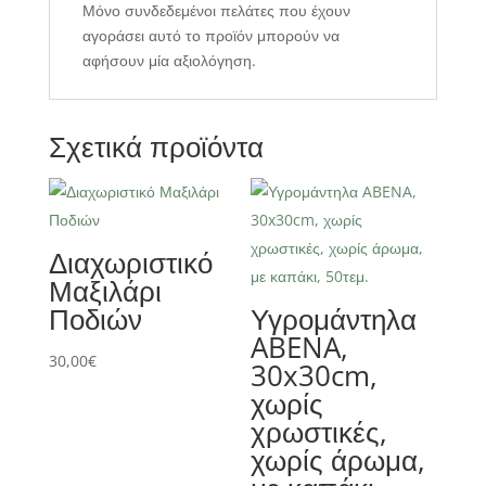
Μόνο συνδεδεμένοι πελάτες που έχουν
αγοράσει αυτό το προϊόν μπορούν να
αφήσουν μία αξιολόγηση.
Σχετικά προϊόντα
Διαχωριστικό
Μαξιλάρι
Ποδιών
Υγρομάντηλα
ABENA,
30,00
€
30x30cm,
χωρίς
χρωστικές,
χωρίς άρωμα,