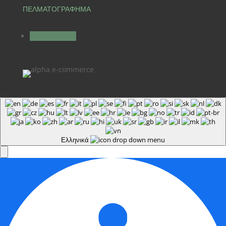
ΠΕΛΜΑΤΟΓΡΑΦΗΜΑ
Ακολουθήστε
Ελληνικά