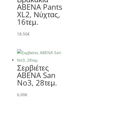
ABENA Pants
XL2, Νύχτας,
16τεμ.
18,50
€
Σερβιέτες
ABENA San
No3, 28τεμ.
6,00
€