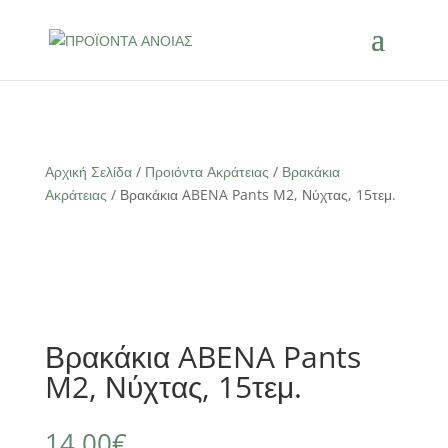
Αρχική Σελίδα
/
Προιόντα Ακράτειας
/
Βρακάκια
Ακράτειας
/ Βρακάκια ABENA Pants M2, Νύχτας, 15τεμ.
Βρακάκια ABENA Pants
M2, Νύχτας, 15τεμ.
14,00
€