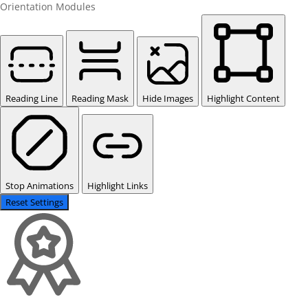
Orientation Modules
Reading Line
Reading Mask
Hide Images
Highlight Content
Stop Animations
Highlight Links
Reset Settings