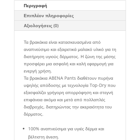
Περιγραφή
Επιπλέον πληροφορίες
Αξιολογήσεις (0)
Τα βρακάκια είναι κατασκευασμένα από
αναπνεύσιμο και εξαιρετικά μαλακό υλικό για τη
διατήρηση υγιούς δέρματος. Η ζώνη της μέσης
προσφέρει μια ασφαλή και καλή εφαρμογή για
ενεργή χρήση.
Τα βρακάκια ABENA Pants διαθέτουν πυρήνα
υψηλής απόδοσης με τεχνολογία Top-Dry που
εξασφαλίζει γρήγορη απορρόφηση και στεγνή
επιφάνεια ακόμα και μετά από πολλαπλές
διαβροχές, διατηρώντας την ακεραιότητα του
δέρματος.
100% αναπνεύσιμα για υγιές δέρμα και
βέλτιστη άνεση.