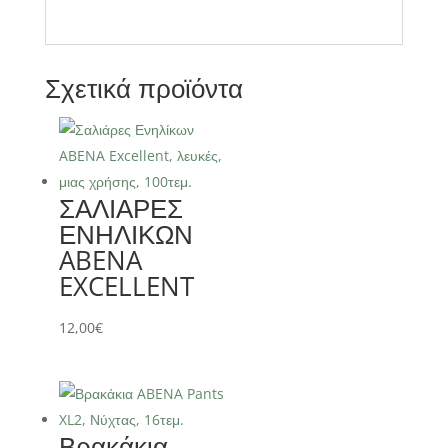
Σχετικά προϊόντα
ΣΑΛΙΑΡΕΣ
ΕΝΗΛΙΚΩΝ
ABENA
EXCELLENT
12,00
€
Βρακάκια