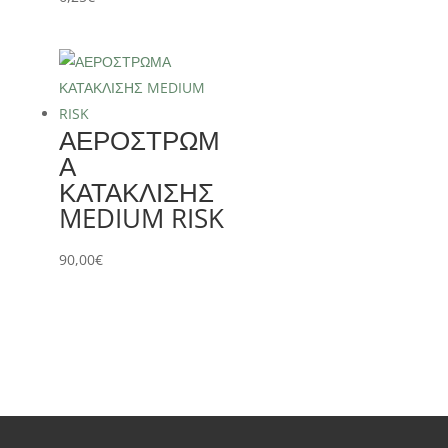
ΑΕΡΟΣΤΡΩΜ
Α
ΚΑΤΑΚΛΙΣΗΣ
MEDIUM RISK
90,00
€