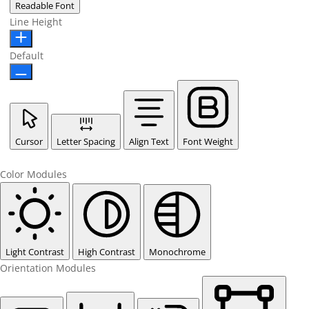
Readable Font
Line Height
Default
Cursor
Letter Spacing
Align Text
Font Weight
Color Modules
Light Contrast
High Contrast
Monochrome
Orientation Modules