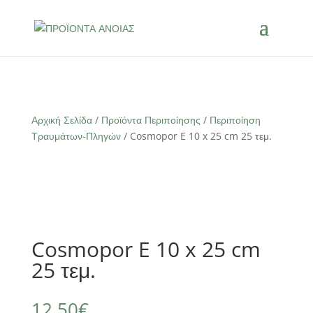
Αρχική Σελίδα
/
Προϊόντα Περιποίησης
/
Περιποίηση
Τραυμάτων-Πληγών
/ Cosmopor E 10 x 25 cm 25 τεμ.
Cosmopor E 10 x 25 cm
25 τεμ.
12,50
€