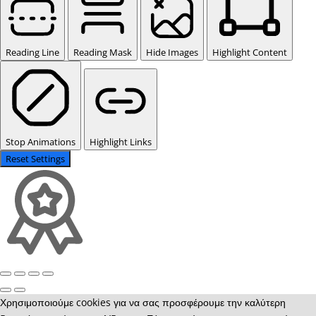
Reading Line
Reading Mask
Hide Images
Highlight Content
Stop Animations
Highlight Links
Reset Settings
Χρησιμοποιούμε cookies για να σας προσφέρουμε την καλύτερη