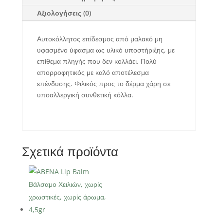
Αξιολογήσεις (0)
Αυτοκόλλητος επίδεσμος από μαλακό μη
υφασμένο ύφασμα ως υλικό υποστήριξης, με
επίθεμα πληγής που δεν κολλάει. Πολύ
απορροφητικός με καλό αποτέλεσμα
επένδυσης. Φιλικός προς το δέρμα χάρη σε
υποαλλεργική συνθετική κόλλα.
Σχετικά προϊόντα