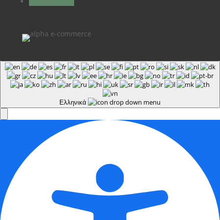
Ακολουθήστε
Ελληνικά