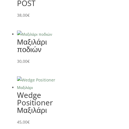
POST
38,00
€
Μαξιλάρι
ποδιών
30,00
€
Wedge
Positioner
Μαξιλάρι
45,00
€