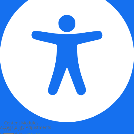
Content Modules
Accessibility Adjustments
Font Size