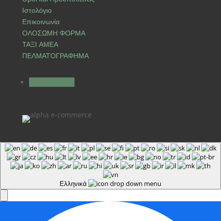
Ιστολόγιο
Επικοινωνία
ΟΛΟΣΩΜΗ ΦΟΡΜΑ
ΤΑΞΙ ΑΜΕΑ
ΠΕΛΜΑΤΟΓΡΑΦΗΜΑ
Ακολουθήστε
Ελληνικά