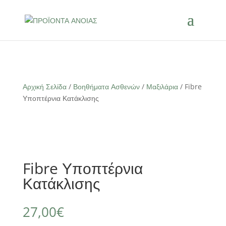
Αρχική Σελίδα
/
Βοηθήματα Ασθενών
/
Μαξιλάρια
/ Fibre
Υποπτέρνια Κατάκλισης
Fibre Υποπτέρνια
Κατάκλισης
27,00
€