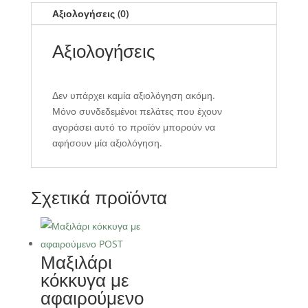
Αξιολογήσεις (0)
Αξιολογήσεις
Δεν υπάρχει καμία αξιολόγηση ακόμη.
Μόνο συνδεδεμένοι πελάτες που έχουν
αγοράσει αυτό το προϊόν μπορούν να
αφήσουν μία αξιολόγηση.
Σχετικά προϊόντα
Μαξιλάρι
κόκκυγα με
αφαιρούμενο