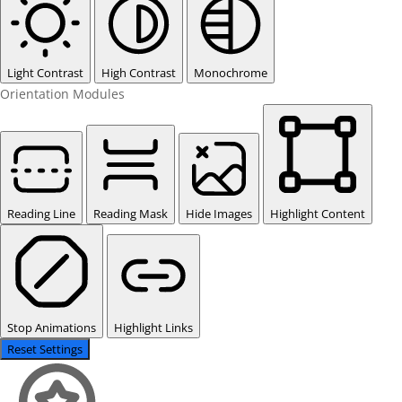
Light Contrast
High Contrast
Monochrome
Orientation Modules
Reading Line
Reading Mask
Hide Images
Highlight Content
Stop Animations
Highlight Links
Reset Settings