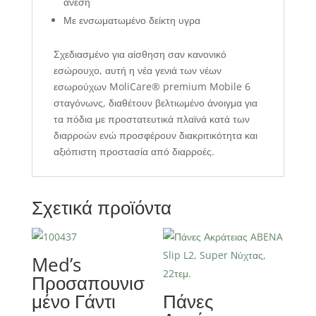
άνεση
Με ενσωματωμένο δείκτη υγρα
Σχεδιασμένο για αίσθηση σαν κανονικό
εσώρουχο, αυτή η νέα γενιά των νέων
εσωρούχων MoliCare® premium Mobile 6
σταγόνωνς, διαθέτουν βελτιωμένο άνοιγμα για
τα πόδια με προστατευτικά πλαϊνά κατά των
διαρροών ενώ προσφέρουν διακριτικότητα και
αξιόπιστη προστασία από διαρροές.
Σχετικά προϊόντα
Med’s
Προσαπουνισ
μένο Γάντι
Πάνες