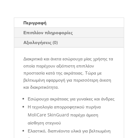
ποσότητα
Περιγραφή
Επιπλέον πληροφορίες
Αξιολογήσεις (0)
Διακριτικά και άνετα εσώρουχα μίας χρήσης τα
οποία παρέχουν αξιόπιστη επιπλέον
προστασία κατά της ακράτειας. Τώρα με
βελτιωμένη εφαρμογή για περισσότερη άνεση
και διακριτικότητα.
Εσώρουχα ακράτειας για γυναίκες και άνδρες
Η τεχνολογία απορροφητικού πυρήνα
MoliCare SkinGuard παρέχει άμεση
αίσθηση στεγνού
Ελαστικό, διαπνέοντα υλικά για βελτιωμένη