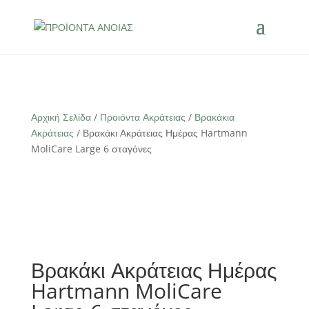
Αρχική Σελίδα
/
Προιόντα Ακράτειας
/
Βρακάκια
Ακράτειας
/ Βρακάκι Ακράτειας Ημέρας Hartmann
MoliCare Large 6 σταγόνες
Βρακάκι Ακράτειας Ημέρας
Hartmann MoliCare