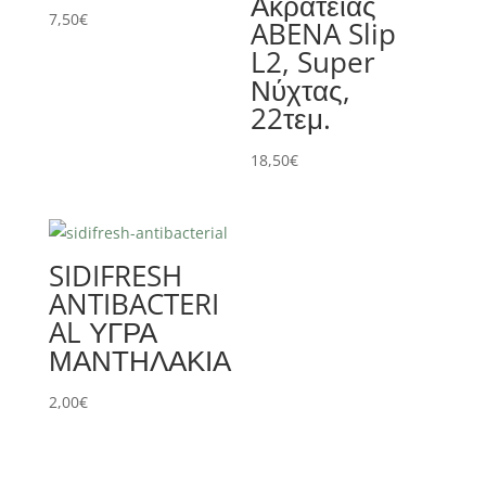
Ακράτειας
7,50
€
ABENA Slip
L2, Super
Νύχτας,
22τεμ.
18,50
€
SIDIFRESH
ANTIBACTERI
AL ΥΓΡΑ
ΜΑΝΤΗΛΑΚΙΑ
2,00
€