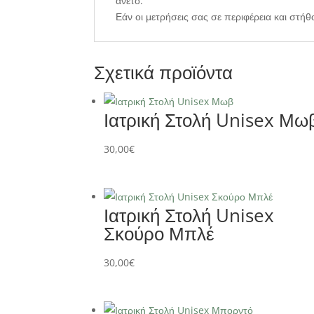
άνετο.
Εάν οι μετρήσεις σας σε περιφέρεια και στήθ
Σχετικά προϊόντα
Ιατρική Στολή Unisex Μω
30,00
€
Ιατρική Στολή Unisex
Σκούρο Μπλέ
30,00
€