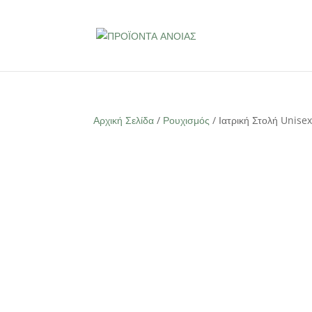
Αρχική Σελίδα
/
Ρουχισμός
/ Ιατρική Στολή Unisex