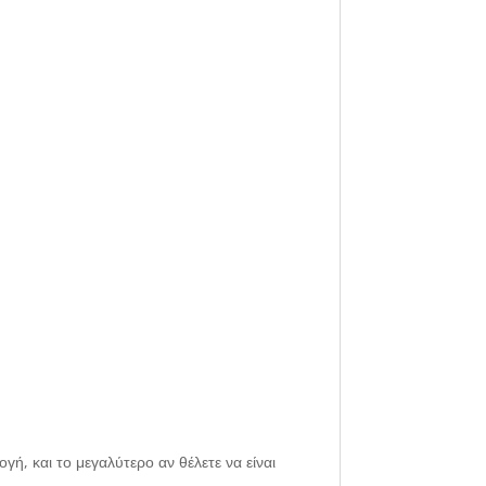
γή, και το μεγαλύτερο αν θέλετε να είναι