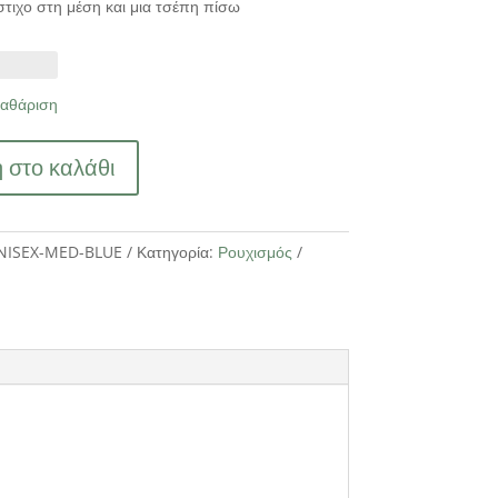
στιχο στη μέση και μια τσέπη πίσω
αθάριση
 στο καλάθι
NISEX-MED-BLUE
Κατηγορία:
Ρουχισμός