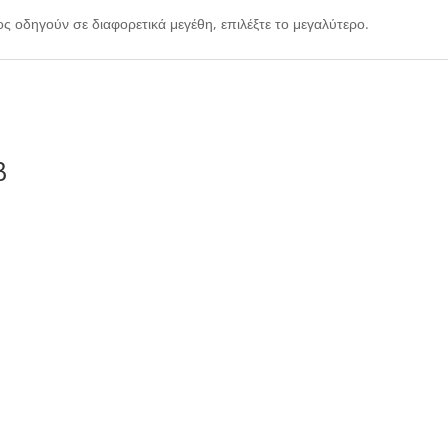
ος οδηγούν σε διαφορετικά μεγέθη, επιλέξτε το μεγαλύτερο.
β