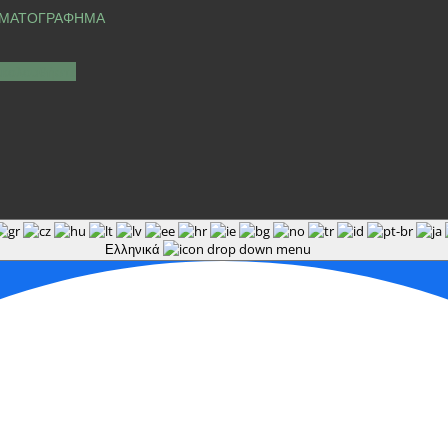
ΜΑΤΟΓΡΑΦΗΜΑ
κολουθήστε
Ελληνικά