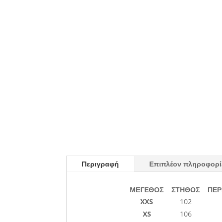
Περιγραφή
Επιπλέον πληροφορί
ΜΕΓΕΘΟΣ
ΣΤΗΘΟΣ
ΠΕΡ
XXS
102
XS
106