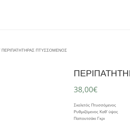
/ ΠΕΡΙΠΑΤΗΤΗΡΑΣ ΠΤΥΣΣΟΜΕΝΟΣ
ΠΕΡΙΠΑΤΗΤΗ
38,00
€
Σκελετός Πτυσσόμενος
Ρυθμιζόμενος Καθ’ ύψος
Παπουτσάκι Γκρι