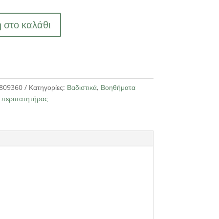
 στο καλάθι
809360
Κατηγορίες:
Βαδιστικά
,
Βοηθήματα
,
περιπατητήρας