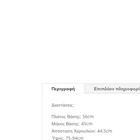
Περιγραφή
Επιπλέον πληροφορί
Διαστάσεις:
Πλάτος Βάσης: 56cm
Μήκος Βάσης: 45cm
Απόσταση Χερουλιών: 44,5cm
Ύψος: 75-94cm