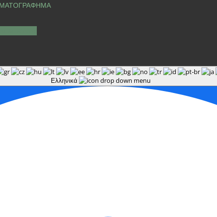
ΜΑΤΟΓΡΑΦΗΜΑ
κολουθήστε
Ελληνικά