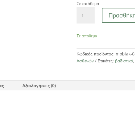
Σε απόθεμα
ΠΕΡΙΠΑΤΗΤΗΡΑΣ
Προσθήκη
ΠΤΥΣΣΟΜΕΝΟΣ
ποσότητα
Σε απόθεμα
Κωδικός προϊόντος:
mobiak-0
Ασθενών
Ετικέτες:
βαδιστικά
ες
Αξιολογήσεις (0)