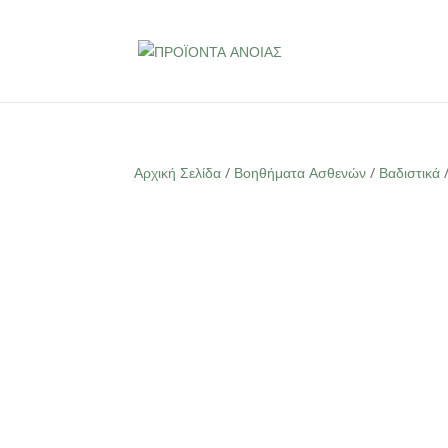
Αρχική Σελίδα
/
Βοηθήματα Ασθενών
/
Βαδιστικά