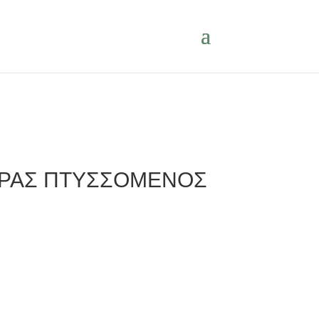
ΡΑΣ ΠΤΥΣΣΟΜΕΝΟΣ