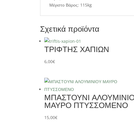
Μέγιστο Βάρος: 115kg
Σχετικά προϊόντα
ΤΡΙΦΤΗΣ ΧΑΠΙΩΝ
6,00
€
ΜΠΑΣΤΟΥΝΙ ΑΛΟΥΜΙΝΙ
ΜΑΥΡΟ ΠΤΥΣΣΟΜΕΝΟ
15,00
€