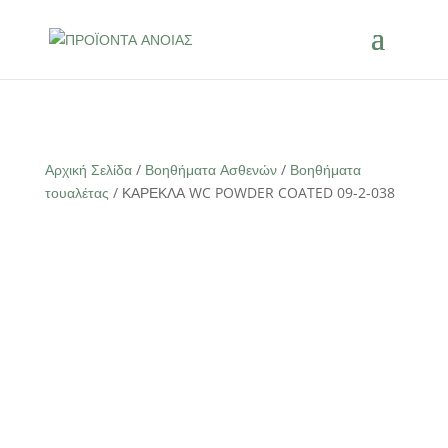
Αρχική Σελίδα
/
Βοηθήματα Ασθενών
/
Βοηθήματα
τουαλέτας
/ ΚΑΡΕΚΛΑ WC POWDER COATED 09-2-038