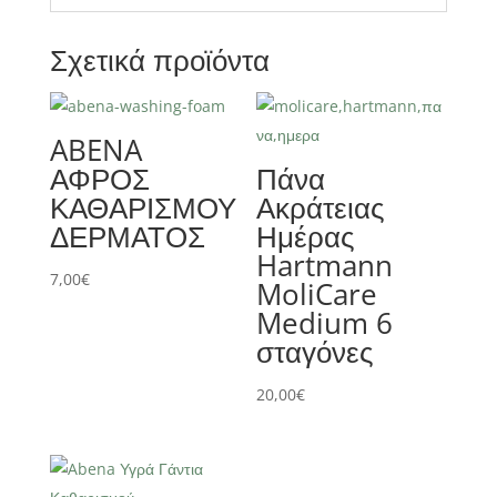
Σχετικά προϊόντα
ABENA
ΑΦΡΟΣ
Πάνα
ΚΑΘΑΡΙΣΜΟΥ
Ακράτειας
ΔΕΡΜΑΤΟΣ
Ημέρας
Hartmann
7,00
€
MoliCare
Medium 6
σταγόνες
20,00
€