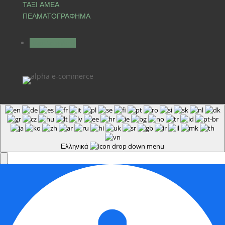
ΤΑΞΙ ΑΜΕΑ
ΠΕΛΜΑΤΟΓΡΑΦΗΜΑ
Ακολουθήστε
Ελληνικά