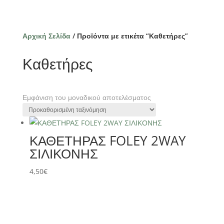
Αρχική Σελίδα
/ Προϊόντα με ετικέτα “Καθετήρες”
Καθετήρες
Εμφάνιση του μοναδικού αποτελέσματος
ΚΑΘΕΤΗΡΑΣ FOLEY 2WAY
ΣΙΛΙΚΟΝΗΣ
4,50
€