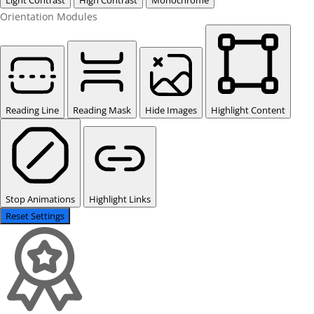
Orientation Modules
Reading Line
Reading Mask
Hide Images
Highlight Content
Stop Animations
Highlight Links
Reset Settings