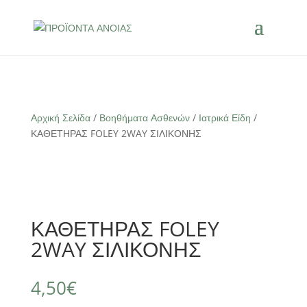
Αρχική Σελίδα
/
Βοηθήματα Ασθενών
/
Ιατρικά Είδη
/
ΚΑΘΕΤΗΡΑΣ FOLEY 2WAY ΣΙΛΙΚΟΝΗΣ
ΚΑΘΕΤΗΡΑΣ FOLEY
2WAY ΣΙΛΙΚΟΝΗΣ
4,50
€