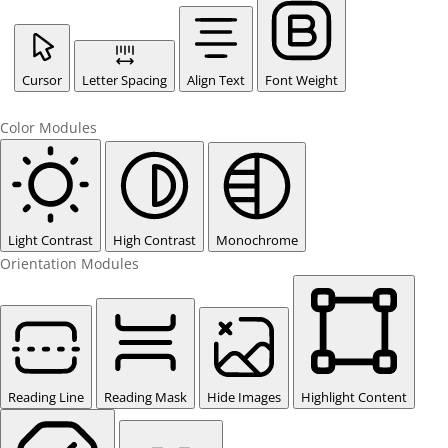
Cursor
Letter Spacing
Align Text
Font Weight
Color Modules
Light Contrast
High Contrast
Monochrome
Orientation Modules
Reading Line
Reading Mask
Hide Images
Highlight Content