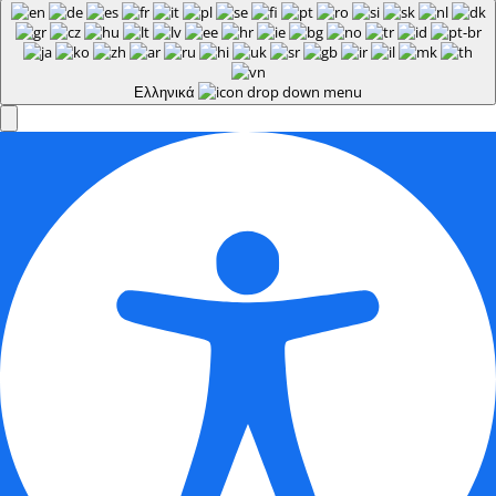
Ελληνικά