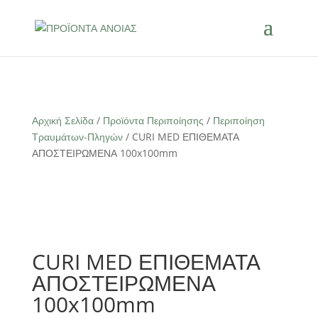
Αρχική Σελίδα
/
Προϊόντα Περιποίησης
/
Περιποίηση
Τραυμάτων-Πληγών
/ CURI MED ΕΠΙΘΕΜΑΤΑ
ΑΠΟΣΤΕΙΡΩΜΕΝΑ 100x100mm
CURI MED ΕΠΙΘΕΜΑΤΑ
ΑΠΟΣΤΕΙΡΩΜΕΝΑ
100x100mm