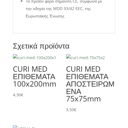
Το προϊόν φέρει σήμανση CE, σύμφωνα με
την οδηγία της MDD 93/42 EEC, της
Ευρωπαϊκής Ένωσης
Σχετικά προϊόντα
CURI MED
CURI MED
ΕΠΙΘΕΜΑΤΑ
ΕΠΙΘΕΜΑΤΑ
100x200mm
ΑΠΟΣΤΕΙΡΩΜ
ΕΝΑ
4,30
€
75x75mm
3,50
€