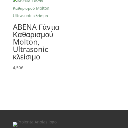
ABENA Γάντια
Καθαρισμού
Molton,
Ultrasonic
κλείσιμο
4,50
€