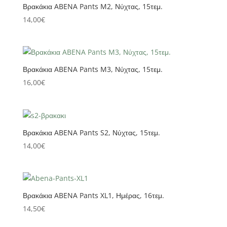
Βρακάκια ABENA Pants M2, Νύχτας, 15τεμ.
14,00
€
Βρακάκια ABENA Pants M3, Νύχτας, 15τεμ.
16,00
€
Βρακάκια ABENA Pants S2, Νύχτας, 15τεμ.
14,00
€
Βρακάκια ABENA Pants XL1, Ημέρας, 16τεμ.
14,50
€