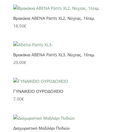
Βρακάκια ABENA Pants XL2, Νύχτας, 16τεμ.
18,50
€
Βρακάκια ABENA Pants XL3, Νύχτας, 16τεμ.
20,00
€
ΓΥΝΑΙΚΕΙΟ ΟΥΡΟΔΟΧΕΙΟ
7,00
€
Διαχωριστικό Μαξιλάρι Ποδιών