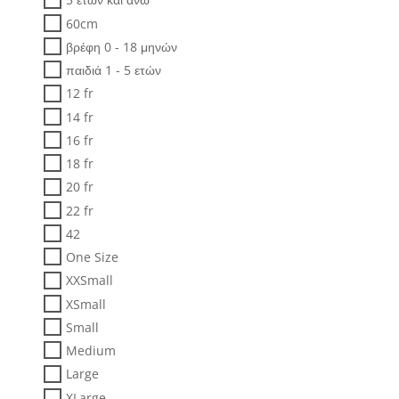
60cm
βρέφη 0 - 18 μηνών
παιδιά 1 - 5 ετών
12 fr
14 fr
16 fr
18 fr
20 fr
22 fr
42
One Size
XXSmall
XSmall
Small
Medium
Large
XLarge