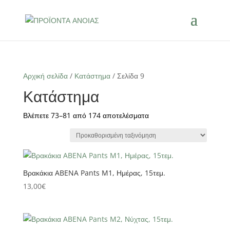
Αρχική σελίδα
/
Κατάστημα
/ Σελίδα 9
Κατάστημα
Βλέπετε 73–81 από 174 αποτελέσματα
Βρακάκια ABENA Pants M1, Ημέρας, 15τεμ.
13,00
€